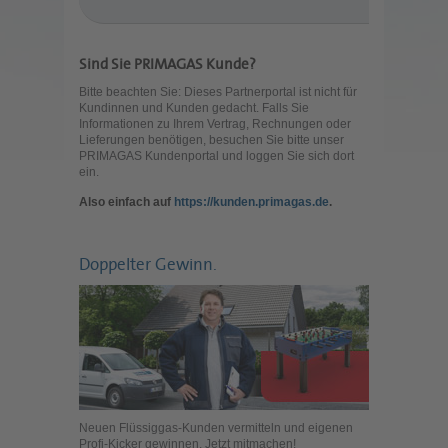
Sind Sie PRIMAGAS Kunde?
Bitte beachten Sie: Dieses Partnerportal ist nicht für
Kundinnen und Kunden gedacht. Falls Sie
Informationen zu Ihrem Vertrag, Rechnungen oder
Lieferungen benötigen, besuchen Sie bitte unser
PRIMAGAS Kundenportal und loggen Sie sich dort
ein.
Also einfach auf
https://kunden.primagas.de
.
Doppelter Gewinn.
Neuen Flüssiggas-Kunden vermitteln und eigenen
Profi-Kicker gewinnen. Jetzt mitmachen!