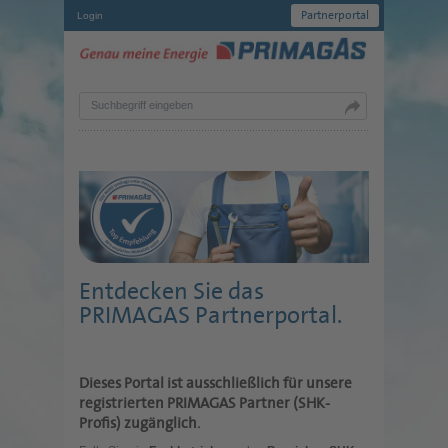
Partnerportal
Login
Suchbegriff eingeben
Entdecken Sie das
PRIMAGAS Partnerportal.
Dieses Portal ist ausschließlich für unsere
registrierten PRIMAGAS Partner (SHK-
Profis) zugänglich.